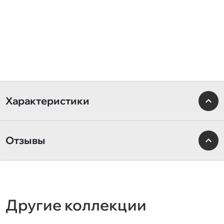
Характеристики
Отзывы
Другие коллекции