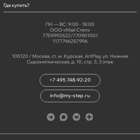
Где купить?
ПН — ВС: 9:00 - 18:00
ООО «Май Степ»
7709992622/770901001
1177746257996
105120 / Москва, ст. м. Курская, ArtPlay, ул. Нижняя
Сыромятническая, д. 10, стр. 3, 3 этаж
+7 495 748-92-20
info@my-step.ru