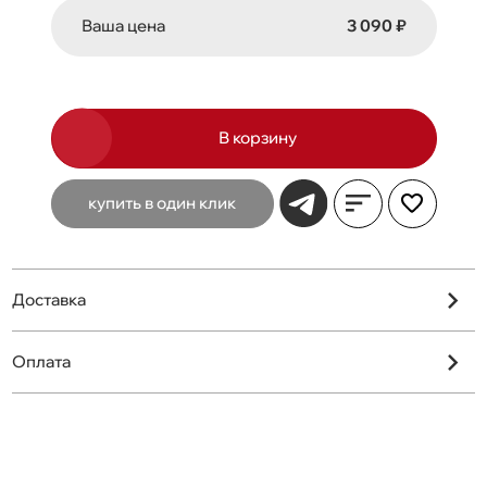
Ваша цена
3 090 ₽
В корзину
купить в один клик
Доставка
Оплата