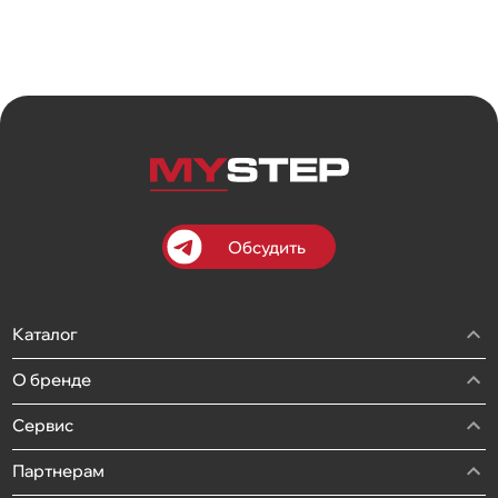
Обсудить
Каталог
О бренде
Сервис
Партнерам